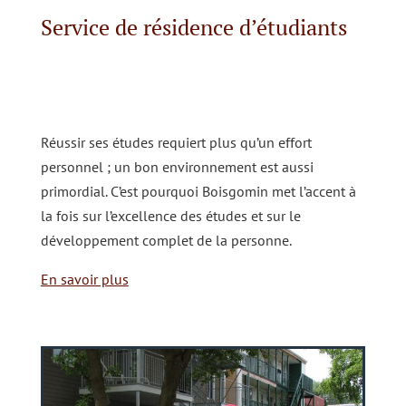
Service de résidence d’étudiants
Réussir ses études requiert plus qu’un effort
personnel ; un bon environnement est aussi
primordial. C’est pourquoi Boisgomin met l’accent à
la fois sur l’excellence des études et sur le
développement complet de la personne.
En savoir plus