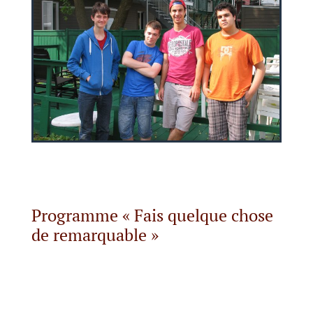
Programme « Fais quelque chose
de remarquable »