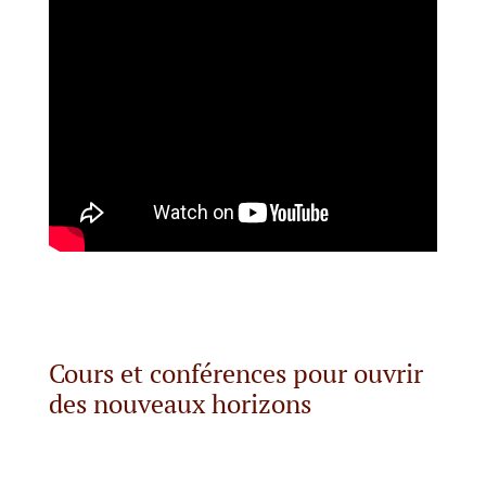
Cours et conférences pour ouvrir
des nouveaux horizons