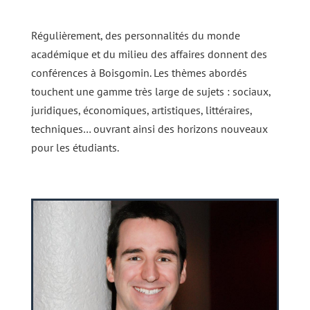
Régulièrement, des personnalités du monde
académique et du milieu des affaires donnent des
conférences à Boisgomin. Les thèmes abordés
touchent une gamme très large de sujets : sociaux,
juridiques, économiques, artistiques, littéraires,
techniques… ouvrant ainsi des horizons nouveaux
pour les étudiants.