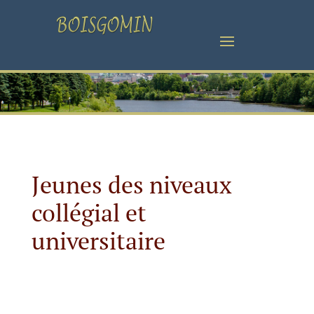
Jeunes des niveaux
collégial et
universitaire